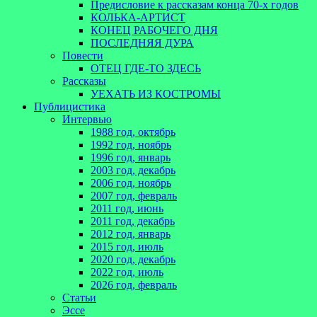
Предисловие к рассказам конца 70-х годов
КОЛЬКА-АРТИСТ
КОНЕЦ РАБОЧЕГО ДНЯ
ПОСЛЕДНЯЯ ДУРА
Повести
ОТЕЦ ГДЕ-ТО ЗДЕСЬ
Рассказы
УЕХАТЬ ИЗ КОСТРОМЫ
Публицистика
Интервью
1988 год, октябрь
1992 год, ноябрь
1996 год, январь
2003 год, декабрь
2006 год, ноябрь
2007 год, февраль
2011 год, июнь
2011 год, декабрь
2012 год, январь
2015 год, июль
2020 год, декабрь
2022 год, июль
2026 год, февраль
Статьи
Эссе