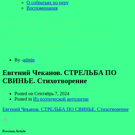
О собратьях по перу
Воспоминания
Евгений Чеканов.
СТРЕЛЬБА ПО СВИНЬЕ.
Стихотворение
By -
admin
Евгений Чеканов. СТРЕЛЬБА ПО
СВИНЬЕ. Стихотворение
Posted on
Сентябрь 7, 2024
Posted in
Из поэтической антологии
Евгений Чеканов. СТРЕЛЬБА ПО СВИНЬЕ. Стихотворение
Previous Article