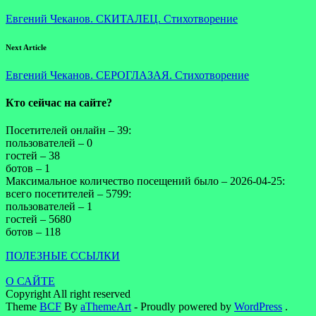
Евгений Чеканов. СКИТАЛЕЦ. Стихотворение
Next Article
Евгений Чеканов. СЕРОГЛАЗАЯ. Стихотворение
Кто сейчас на сайте?
Посетителей онлайн – 39:
пользователей – 0
гостей – 38
ботов – 1
Максимальное количество посещений было – 2026-04-25:
всего посетителей – 5799:
пользователей – 1
гостей – 5680
ботов – 118
ПОЛЕЗНЫЕ ССЫЛКИ
О САЙТЕ
Copyright All right reserved
Theme
BCF
By
aThemeArt
- Proudly powered by
WordPress
.