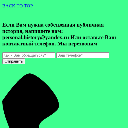
BACK TO TOP
Если Вам нужна собственная публичная
история, напишите нам:
personal.history@yandex.ru Или оставьте Ваш
контактный телефон. Мы перезвоним
Отправить