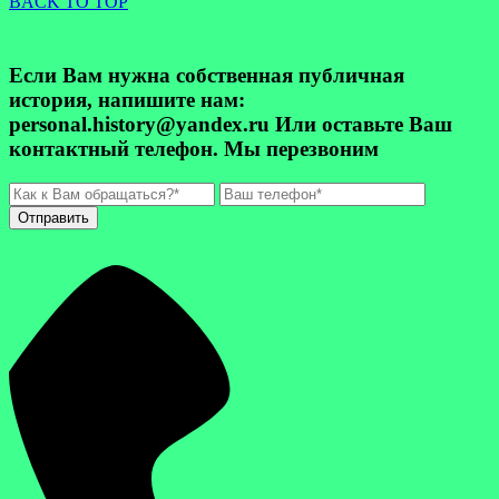
BACK TO TOP
Если Вам нужна собственная публичная
история, напишите нам:
personal.history@yandex.ru Или оставьте Ваш
контактный телефон. Мы перезвоним
Отправить