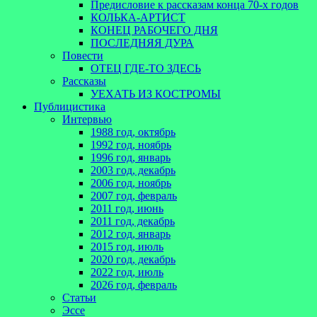
Предисловие к рассказам конца 70-х годов
КОЛЬКА-АРТИСТ
КОНЕЦ РАБОЧЕГО ДНЯ
ПОСЛЕДНЯЯ ДУРА
Повести
ОТЕЦ ГДЕ-ТО ЗДЕСЬ
Рассказы
УЕХАТЬ ИЗ КОСТРОМЫ
Публицистика
Интервью
1988 год, октябрь
1992 год, ноябрь
1996 год, январь
2003 год, декабрь
2006 год, ноябрь
2007 год, февраль
2011 год, июнь
2011 год, декабрь
2012 год, январь
2015 год, июль
2020 год, декабрь
2022 год, июль
2026 год, февраль
Статьи
Эссе