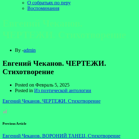
О собратьях по перу
Воспоминания
Евгений Чеканов.
ЧЕРТЕЖИ. Стихотворение
By -
admin
Евгений Чеканов. ЧЕРТЕЖИ.
Стихотворение
Posted on
Февраль 5, 2025
Posted in
Из поэтической антологии
Евгений Чеканов. ЧЕРТЕЖИ. Стихотворение
Previous Article
Евгений Чеканов. ВОРОНИЙ ТАНЕЦ. Стихотворение