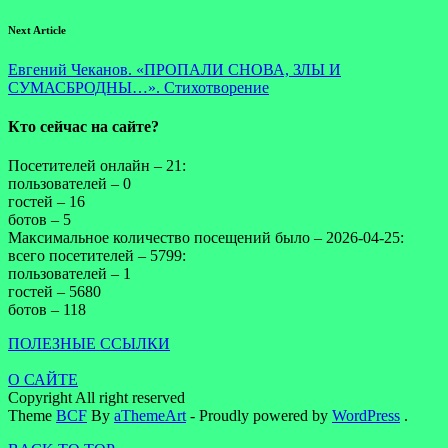
Next Article
Евгений Чеканов. «ПРОПАЛИ СНОВА, ЗЛЫ И
СУМАСБРОДНЫ…». Стихотворение
Кто сейчас на сайте?
Посетителей онлайн – 21:
пользователей – 0
гостей – 16
ботов – 5
Максимальное количество посещений было – 2026-04-25:
всего посетителей – 5799:
пользователей – 1
гостей – 5680
ботов – 118
ПОЛЕЗНЫЕ ССЫЛКИ
О САЙТЕ
Copyright All right reserved
Theme
BCF
By
aThemeArt
- Proudly powered by
WordPress
.