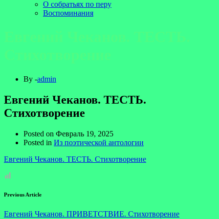
О собратьях по перу
Воспоминания
Евгений Чеканов. ТЕСТЬ.
Стихотворение
By -
admin
Евгений Чеканов. ТЕСТЬ.
Стихотворение
Posted on
Февраль 19, 2025
Posted in
Из поэтической антологии
Евгений Чеканов. ТЕСТЬ. Стихотворение
Previous Article
Евгений Чеканов. ПРИВЕТСТВИЕ. Стихотворение