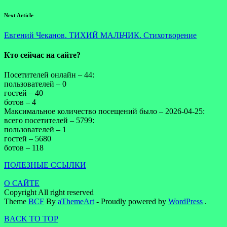
Next Article
Евгений Чеканов. ТИХИЙ МАЛЬЧИК. Стихотворение
Кто сейчас на сайте?
Посетителей онлайн – 44:
пользователей – 0
гостей – 40
ботов – 4
Максимальное количество посещений было – 2026-04-25:
всего посетителей – 5799:
пользователей – 1
гостей – 5680
ботов – 118
ПОЛЕЗНЫЕ ССЫЛКИ
О САЙТЕ
Copyright All right reserved
Theme
BCF
By
aThemeArt
- Proudly powered by
WordPress
.
BACK TO TOP