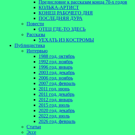
Предисловие к рассказам конца 70-х годов
КОЛЬКА-АРТИСТ
КОНЕЦ РАБОЧЕГО ДНЯ
ПОСЛЕДНЯЯ ДУРА
Повести
ОТЕЦ ГДЕ-ТО ЗДЕСЬ
Рассказы
УЕХАТЬ ИЗ КОСТРОМЫ
Публицистика
Интервью
1988 год, октябрь
1992 год, ноябрь
1996 год, январь
2003 год, декабрь
2006 год, ноябрь
2007 год, февраль
2011 год, июнь
2011 год, декабрь
2012 год, январь
2015 год, июль
2020 год, декабрь
2022 год, июль
2026 год, февраль
Статьи
Эссе