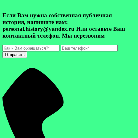
Если Вам нужна собственная публичная
история, напишите нам:
personal.history@yandex.ru Или оставьте Ваш
контактный телефон. Мы перезвоним
Отправить