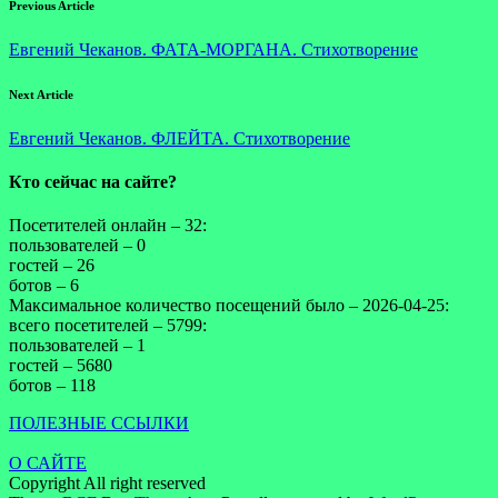
Previous Article
Евгений Чеканов. ФАТА-МОРГАНА. Стихотворение
Next Article
Евгений Чеканов. ФЛЕЙТА. Стихотворение
Кто сейчас на сайте?
Посетителей онлайн – 32:
пользователей – 0
гостей – 26
ботов – 6
Максимальное количество посещений было – 2026-04-25:
всего посетителей – 5799:
пользователей – 1
гостей – 5680
ботов – 118
ПОЛЕЗНЫЕ ССЫЛКИ
О САЙТЕ
Copyright All right reserved