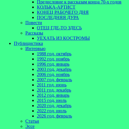
Предисловие к рассказам конца 70-х годов
КОЛЬКА-АРТИСТ
КОНЕЦ РАБОЧЕГО ДНЯ
ПОСЛЕДНЯЯ ДУРА
Повести
ОТЕЦ ГДЕ-ТО ЗДЕСЬ
Рассказы
УЕХАТЬ ИЗ КОСТРОМЫ
Публицистика
Интервью
1988 год, октябрь
1992 год, ноябрь
1996 год, январь
2003 год, декабрь
2006 год, ноябрь
2007 год, февраль
2011 год, июнь
2011 год, декабрь
2012 год, январь
2015 год, июль
2020 год, декабрь
2022 год, июль
2026 год, февраль
Статьи
Эссе