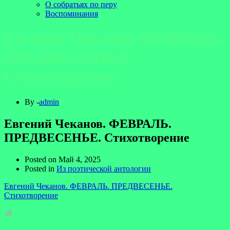
О собратьях по перу
Воспоминания
Евгений Чеканов. ФЕВРАЛЬ.
ПРЕДВЕСЕНЬЕ.
Стихотворение
By -
admin
Евгений Чеканов. ФЕВРАЛЬ.
ПРЕДВЕСЕНЬЕ. Стихотворение
Posted on
Май 4, 2025
Posted in
Из поэтической антологии
Евгений Чеканов. ФЕВРАЛЬ. ПРЕДВЕСЕНЬЕ.
Стихотворение