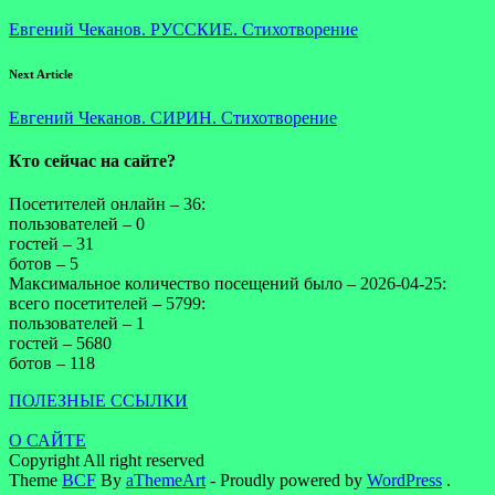
Евгений Чеканов. РУССКИЕ. Стихотворение
Next Article
Евгений Чеканов. СИРИН. Стихотворение
Кто сейчас на сайте?
Посетителей онлайн – 36:
пользователей – 0
гостей – 31
ботов – 5
Максимальное количество посещений было – 2026-04-25:
всего посетителей – 5799:
пользователей – 1
гостей – 5680
ботов – 118
ПОЛЕЗНЫЕ ССЫЛКИ
О САЙТЕ
Copyright All right reserved
Theme
BCF
By
aThemeArt
- Proudly powered by
WordPress
.