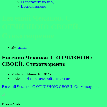
О собратьях по перу
Воспоминания
Евгений Чеканов. С
ОТЧИЗНОЮ СВОЕЙ.
Стихотворение
By -
admin
Евгений Чеканов. С ОТЧИЗНОЮ
СВОЕЙ. Стихотворение
Posted on
Июль 10, 2025
Posted in
Из поэтической антологии
Евгений Чеканов. С ОТЧИЗНОЮ СВОЕЙ. Стихотворение
Previous Article