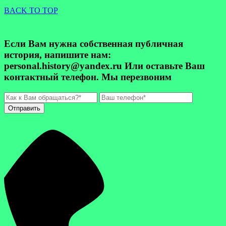
BACK TO TOP
Если Вам нужна собственная публичная
история, напишите нам:
personal.history@yandex.ru Или оставьте Ваш
контактный телефон. Мы перезвоним
Отправить