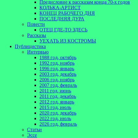
Предисловие к рассказам конца 70-х годов
КОЛЬКА-АРТИСТ
КОНЕЦ РАБОЧЕГО ДНЯ
ПОСЛЕДНЯЯ ДУРА
Повести
ОТЕЦ ГДЕ-ТО ЗДЕСЬ
Рассказы
УЕХАТЬ ИЗ КОСТРОМЫ
Публицистика
Интервью
1988 год, октябрь
1992 год, ноябрь
1996 год, январь
2003 год, декабрь
2006 год, ноябрь
2007 год, февраль
2011 год, июнь
2011 год, декабрь
2012 год, январь
2015 год, июль
2020 год, декабрь
2022 год, июль
2026 год, февраль
Статьи
Эссе