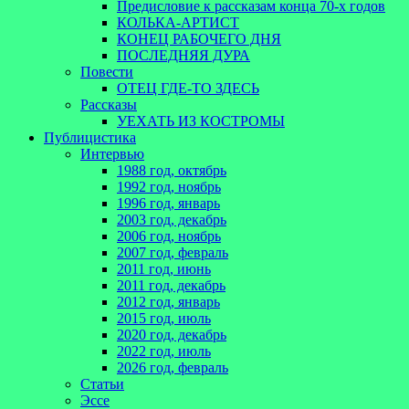
Предисловие к рассказам конца 70-х годов
КОЛЬКА-АРТИСТ
КОНЕЦ РАБОЧЕГО ДНЯ
ПОСЛЕДНЯЯ ДУРА
Повести
ОТЕЦ ГДЕ-ТО ЗДЕСЬ
Рассказы
УЕХАТЬ ИЗ КОСТРОМЫ
Публицистика
Интервью
1988 год, октябрь
1992 год, ноябрь
1996 год, январь
2003 год, декабрь
2006 год, ноябрь
2007 год, февраль
2011 год, июнь
2011 год, декабрь
2012 год, январь
2015 год, июль
2020 год, декабрь
2022 год, июль
2026 год, февраль
Статьи
Эссе