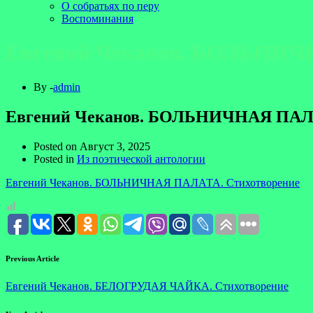
О собратьях по перу
Воспоминания
Евгений Чеканов. БОЛЬНИЧ
By -
admin
Евгений Чеканов. БОЛЬНИЧНАЯ ПАЛА
Posted on
Август 3, 2025
Posted in
Из поэтической антологии
Евгений Чеканов. БОЛЬНИЧНАЯ ПАЛАТА. Стихотворение
Previous Article
Евгений Чеканов. БЕЛОГРУДАЯ ЧАЙКА. Стихотворение