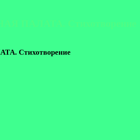
НАЯ ПАЛАТА. Стихотворение
ТА. Стихотворение