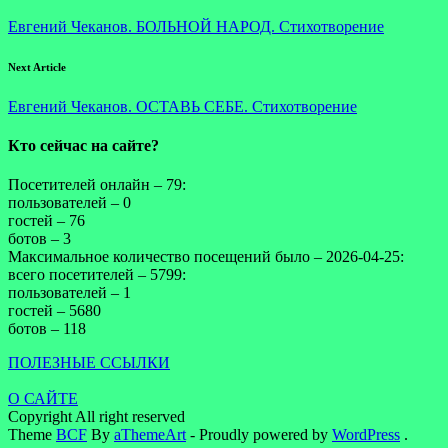
Евгений Чеканов. БОЛЬНОЙ НАРОД. Стихотворение
Next Article
Евгений Чеканов. ОСТАВЬ СЕБЕ. Стихотворение
Кто сейчас на сайте?
Посетителей онлайн – 79:
пользователей – 0
гостей – 76
ботов – 3
Максимальное количество посещений было – 2026-04-25:
всего посетителей – 5799:
пользователей – 1
гостей – 5680
ботов – 118
ПОЛЕЗНЫЕ ССЫЛКИ
О САЙТЕ
Copyright All right reserved
Theme
BCF
By
aThemeArt
- Proudly powered by
WordPress
.