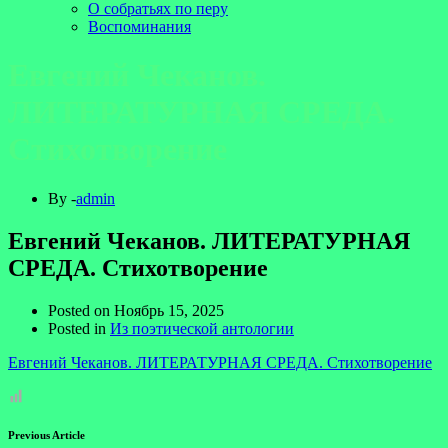
О собратьях по перу
Воспоминания
Евгений Чеканов.
ЛИТЕРАТУРНАЯ СРЕДА.
Стихотворение
By -
admin
Евгений Чеканов. ЛИТЕРАТУРНАЯ
СРЕДА. Стихотворение
Posted on
Ноябрь 15, 2025
Posted in
Из поэтической антологии
Евгений Чеканов. ЛИТЕРАТУРНАЯ СРЕДА. Стихотворение
Previous Article