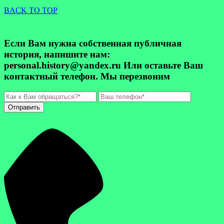
BACK TO TOP
Если Вам нужна собственная публичная
история, напишите нам:
personal.history@yandex.ru Или оставьте Ваш
контактный телефон. Мы перезвоним
Отправить