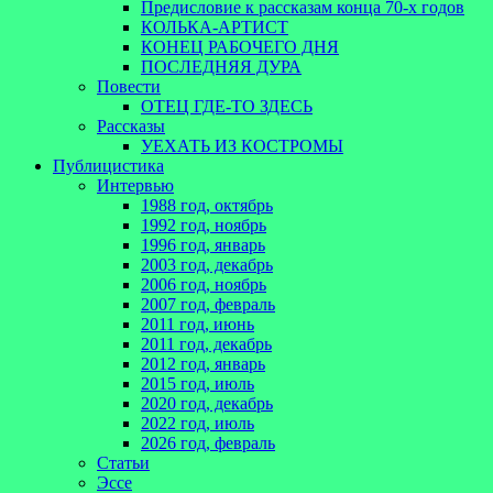
Предисловие к рассказам конца 70-х годов
КОЛЬКА-АРТИСТ
КОНЕЦ РАБОЧЕГО ДНЯ
ПОСЛЕДНЯЯ ДУРА
Повести
ОТЕЦ ГДЕ-ТО ЗДЕСЬ
Рассказы
УЕХАТЬ ИЗ КОСТРОМЫ
Публицистика
Интервью
1988 год, октябрь
1992 год, ноябрь
1996 год, январь
2003 год, декабрь
2006 год, ноябрь
2007 год, февраль
2011 год, июнь
2011 год, декабрь
2012 год, январь
2015 год, июль
2020 год, декабрь
2022 год, июль
2026 год, февраль
Статьи
Эссе