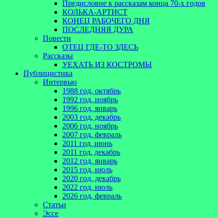
Предисловие к рассказам конца 70-х годов
КОЛЬКА-АРТИСТ
КОНЕЦ РАБОЧЕГО ДНЯ
ПОСЛЕДНЯЯ ДУРА
Повести
ОТЕЦ ГДЕ-ТО ЗДЕСЬ
Рассказы
УЕХАТЬ ИЗ КОСТРОМЫ
Публицистика
Интервью
1988 год, октябрь
1992 год, ноябрь
1996 год, январь
2003 год, декабрь
2006 год, ноябрь
2007 год, февраль
2011 год, июнь
2011 год, декабрь
2012 год, январь
2015 год, июль
2020 год, декабрь
2022 год, июль
2026 год, февраль
Статьи
Эссе