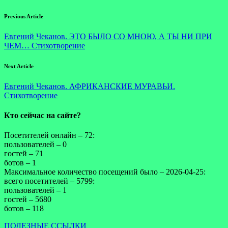
Previous Article
Евгений Чеканов. ЭТО БЫЛО СО МНОЮ, А ТЫ НИ ПРИ
ЧЕМ… Стихотворение
Next Article
Евгений Чеканов. АФРИКАНСКИЕ МУРАВЬИ.
Стихотворение
Кто сейчас на сайте?
Посетителей онлайн – 72:
пользователей – 0
гостей – 71
ботов – 1
Максимальное количество посещений было – 2026-04-25:
всего посетителей – 5799:
пользователей – 1
гостей – 5680
ботов – 118
ПОЛЕЗНЫЕ ССЫЛКИ