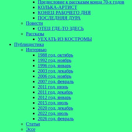
Предисловие к рассказам конца 70-х годов
КОЛЬКА-АРТИСТ
КОНЕЦ РАБОЧЕГО ДНЯ
ПОСЛЕДНЯЯ ДУРА
Повести
ОТЕЦ ГДЕ-ТО ЗДЕСЬ
Рассказы
УЕХАТЬ ИЗ КОСТРОМЫ
Публицистика
Интервью
1988 год, октябрь
1992 год, ноябрь
1996 год, январь
2003 год, декабрь
2006 год, ноябрь
2007 год, февраль
2011 год, июнь
2011 год, декабрь
2012 год, январь
2015 год, июль
2020 год, декабрь
2022 год, июль
2026 год, февраль
Статьи
Эссе