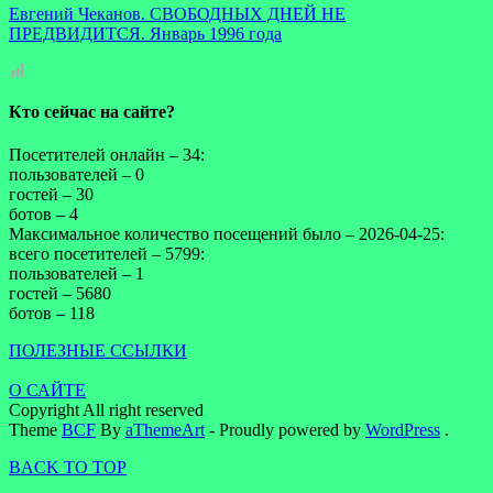
Евгений Чеканов. СВОБОДНЫХ ДНЕЙ НЕ
ПРЕДВИДИТСЯ. Январь 1996 года
Кто сейчас на сайте?
Посетителей онлайн – 34:
пользователей – 0
гостей – 30
ботов – 4
Максимальное количество посещений было – 2026-04-25:
всего посетителей – 5799:
пользователей – 1
гостей – 5680
ботов – 118
ПОЛЕЗНЫЕ ССЫЛКИ
О САЙТЕ
Copyright All right reserved
Theme
BCF
By
aThemeArt
- Proudly powered by
WordPress
.
BACK TO TOP