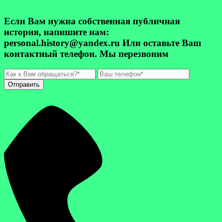
Если Вам нужна собственная публичная
история, напишите нам:
personal.history@yandex.ru Или оставьте Ваш
контактный телефон. Мы перезвоним
Отправить