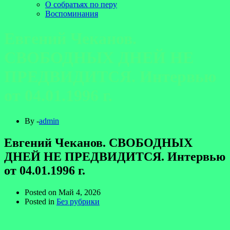
О собратьях по перу
Воспоминания
Евгений Чеканов.
СВОБОДНЫХ ДНЕЙ НЕ
ПРЕДВИДИТСЯ. Интервью
от 04.01.1996 г.
By -
admin
Евгений Чеканов. СВОБОДНЫХ
ДНЕЙ НЕ ПРЕДВИДИТСЯ. Интервью
от 04.01.1996 г.
Posted on
Май 4, 2026
Posted in
Без рубрики