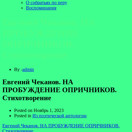
О собратьях по перу
Воспоминания
Евгений Чеканов. НА
ПРОБУЖДЕНИЕ
ОПРИЧНИКОВ.
Стихотворение
By -
admin
Евгений Чеканов. НА
ПРОБУЖДЕНИЕ ОПРИЧНИКОВ.
Стихотворение
Posted on
Ноябрь 1, 2023
Posted in
Из поэтической антологии
Евгений Чеканов. НА ПРОБУЖДЕНИЕ ОПРИЧНИКОВ.
Стихотворение