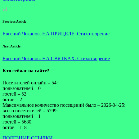
Previous Article
Евгений Чеканов. НА ПРИЦЕЛЕ. Стихотворение
Next Article
Евгений Чеканов. НА СВЯТКАХ. Стихотворение
Кто сейчас на сайте?
Посетителей онлайн – 54:
пользователей – 0
гостей – 52
ботов – 2
Максимальное количество посещений было – 2026-04-25:
всего посетителей – 5799:
пользователей – 1
гостей – 5680
ботов – 118
ПОЛЕЗНЫЕ ССЫЛКИ