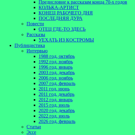
Предисловие к рассказам конца 70-х годов
КОЛЬКА-АРТИСТ
КОНЕЦ РАБОЧЕГО ДНЯ
ПОСЛЕДНЯЯ ДУРА
Повести
ОТЕЦ ГДЕ-ТО ЗДЕСЬ
Рассказы
УЕХАТЬ ИЗ КОСТРОМЫ
Публицистика
Интервью
1988 год, октябрь
1992 год, ноябрь
1996 год, январь
2003 год, декабрь
2006 год, ноябрь
2007 год, февраль
2011 год, июнь
2011 год, декабрь
2012 год, январь
2015 год, июль
2020 год, декабрь
2022 год, июль
2026 год, февраль
Статьи
Эссе