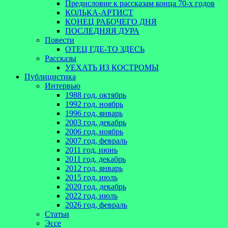
Предисловие к рассказам конца 70-х годов
КОЛЬКА-АРТИСТ
КОНЕЦ РАБОЧЕГО ДНЯ
ПОСЛЕДНЯЯ ДУРА
Повести
ОТЕЦ ГДЕ-ТО ЗДЕСЬ
Рассказы
УЕХАТЬ ИЗ КОСТРОМЫ
Публицистика
Интервью
1988 год, октябрь
1992 год, ноябрь
1996 год, январь
2003 год, декабрь
2006 год, ноябрь
2007 год, февраль
2011 год, июнь
2011 год, декабрь
2012 год, январь
2015 год, июль
2020 год, декабрь
2022 год, июль
2026 год, февраль
Статьи
Эссе