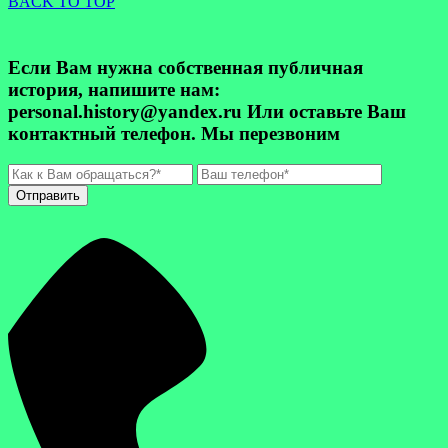
BACK TO TOP
Если Вам нужна собственная публичная
история, напишите нам:
personal.history@yandex.ru Или оставьте Ваш
контактный телефон. Мы перезвоним
Отправить