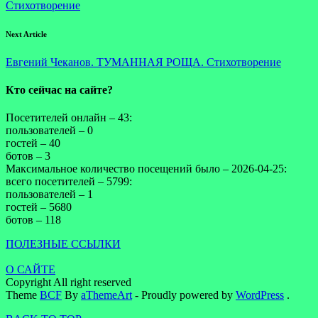
Стихотворение
Next Article
Евгений Чеканов. ТУМАННАЯ РОЩА. Стихотворение
Кто сейчас на сайте?
Посетителей онлайн – 43:
пользователей – 0
гостей – 40
ботов – 3
Максимальное количество посещений было – 2026-04-25:
всего посетителей – 5799:
пользователей – 1
гостей – 5680
ботов – 118
ПОЛЕЗНЫЕ ССЫЛКИ
О САЙТЕ
Copyright All right reserved
Theme
BCF
By
aThemeArt
- Proudly powered by
WordPress
.