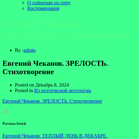
О собратьях по перу
Воспоминания
Евгений Чеканов.
ЗРЕЛОСТЬ. Стихотворение
By -
admin
Евгений Чеканов. ЗРЕЛОСТЬ.
Стихотворение
Posted on
Декабрь 8, 2024
Posted in
Из поэтической антологии
Евгений Чеканов. ЗРЕЛОСТЬ. Стихотворение
Previous Article
Евгений Чеканов. ТЕПЛЫЙ ДЕНЬ В ДЕКАБРЕ.