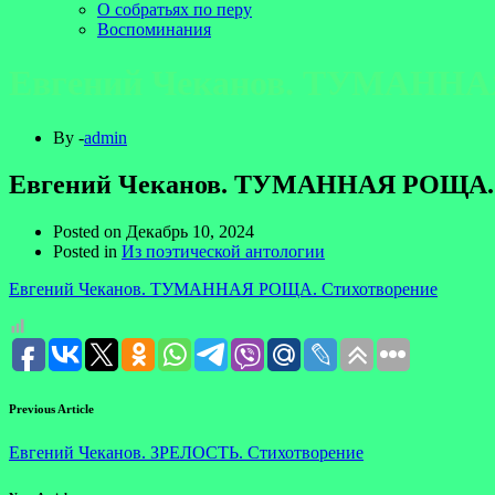
О собратьях по перу
Воспоминания
Евгений Чеканов. ТУМАННА
By -
admin
Евгений Чеканов. ТУМАННАЯ РОЩА. 
Posted on
Декабрь 10, 2024
Posted in
Из поэтической антологии
Евгений Чеканов. ТУМАННАЯ РОЩА. Стихотворение
Previous Article
Евгений Чеканов. ЗРЕЛОСТЬ. Стихотворение