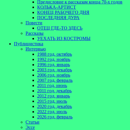
Предисловие к рассказам конца 70-х годов
КОЛЬКА-АРТИСТ
КОНЕЦ РАБОЧЕГО ДНЯ
ПОСЛЕДНЯЯ ДУРА
Повести
ОТЕЦ ГДЕ-ТО ЗДЕСЬ
Рассказы
УЕХАТЬ ИЗ КОСТРОМЫ
Публицистика
Интервью
1988 год, октябрь
1992 год, ноябрь
1996 год, январь
2003 год, декабрь
2006 год, ноябрь
2007 год, февраль
2011 год, июнь
2011 год, декабрь
2012 год, январь
2015 год, июль
2020 год, декабрь
2022 год, июль
2026 год, февраль
Статьи
Эссе