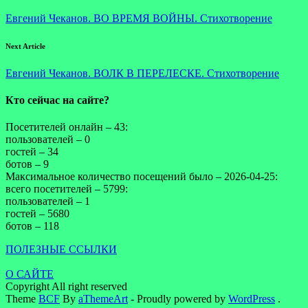
Евгений Чеканов. ВО ВРЕМЯ ВОЙНЫ. Стихотворение
Next Article
Евгений Чеканов. ВОЛК В ПЕРЕЛЕСКЕ. Стихотворение
Кто сейчас на сайте?
Посетителей онлайн – 43:
пользователей – 0
гостей – 34
ботов – 9
Максимальное количество посещений было – 2026-04-25:
всего посетителей – 5799:
пользователей – 1
гостей – 5680
ботов – 118
ПОЛЕЗНЫЕ ССЫЛКИ
О САЙТЕ
Copyright All right reserved
Theme
BCF
By
aThemeArt
- Proudly powered by
WordPress
.