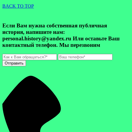
BACK TO TOP
Если Вам нужна собственная публичная
история, напишите нам:
personal.history@yandex.ru Или оставьте Ваш
контактный телефон. Мы перезвоним
Отправить