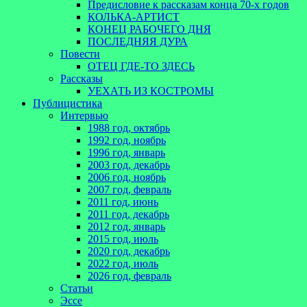
Предисловие к рассказам конца 70-х годов
КОЛЬКА-АРТИСТ
КОНЕЦ РАБОЧЕГО ДНЯ
ПОСЛЕДНЯЯ ДУРА
Повести
ОТЕЦ ГДЕ-ТО ЗДЕСЬ
Рассказы
УЕХАТЬ ИЗ КОСТРОМЫ
Публицистика
Интервью
1988 год, октябрь
1992 год, ноябрь
1996 год, январь
2003 год, декабрь
2006 год, ноябрь
2007 год, февраль
2011 год, июнь
2011 год, декабрь
2012 год, январь
2015 год, июль
2020 год, декабрь
2022 год, июль
2026 год, февраль
Статьи
Эссе