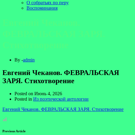
О собратьях по перу
Воспоминания
Евгений Чеканов.
ФЕВРАЛЬСКАЯ ЗАРЯ.
Стихотворение
By -
admin
Евгений Чеканов. ФЕВРАЛЬСКАЯ
ЗАРЯ. Стихотворение
Posted on
Июнь 4, 2026
Posted in
Из поэтической антологии
Евгений Чеканов. ФЕВРАЛЬСКАЯ ЗАРЯ. Стихотворение
Previous Article