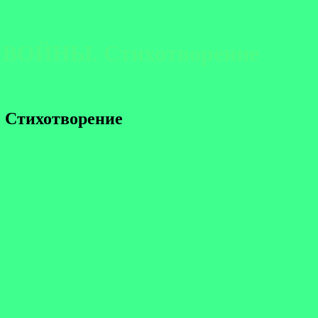
 ВОЙНЫ. Стихотворение
Стихотворение