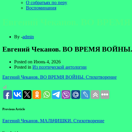
О собратьях по перу
Воспоминания
Евгений Чеканов. ВО ВРЕМЯ
By -
admin
Евгений Чеканов. ВО ВРЕМЯ ВОЙНЫ. 
Posted on
Июнь 4, 2026
Posted in
Из поэтической антологии
Евгений Чеканов. ВО ВРЕМЯ ВОЙНЫ. Стихотворение
Previous Article
Евгений Чеканов. МАЛЬЧИШКИ. Стихотворение