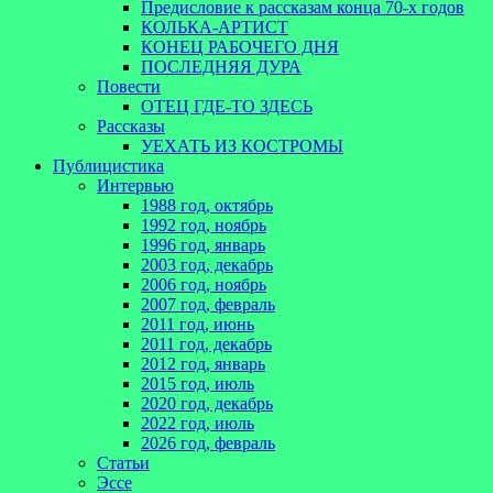
Предисловие к рассказам конца 70-х годов
КОЛЬКА-АРТИСТ
КОНЕЦ РАБОЧЕГО ДНЯ
ПОСЛЕДНЯЯ ДУРА
Повести
ОТЕЦ ГДЕ-ТО ЗДЕСЬ
Рассказы
УЕХАТЬ ИЗ КОСТРОМЫ
Публицистика
Интервью
1988 год, октябрь
1992 год, ноябрь
1996 год, январь
2003 год, декабрь
2006 год, ноябрь
2007 год, февраль
2011 год, июнь
2011 год, декабрь
2012 год, январь
2015 год, июль
2020 год, декабрь
2022 год, июль
2026 год, февраль
Статьи
Эссе